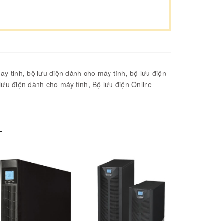
ay tinh
,
bộ lưu diện dành cho máy tính
,
bộ lưu điện
lưu điện dành cho máy tính
,
Bộ lưu điện Online