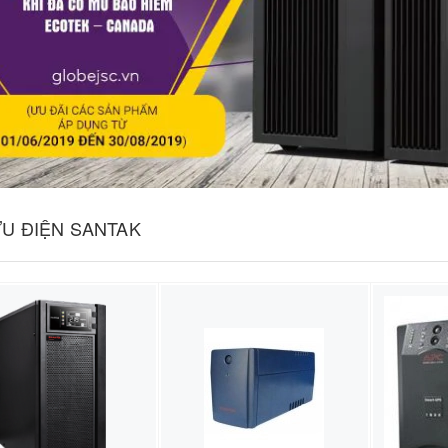
ƯU ĐIỆN SANTAK