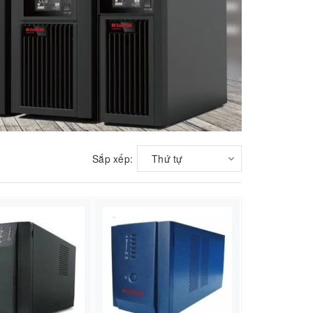
Sắp xếp:
Thứ tự