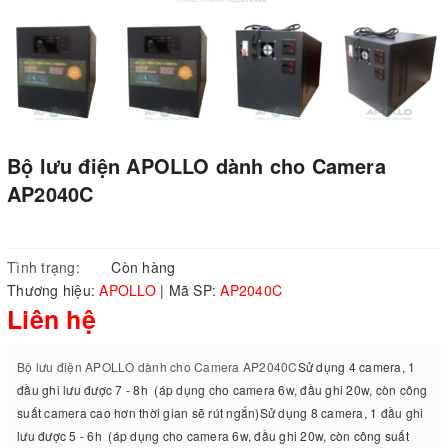
Bộ lưu điện APOLLO dành cho Camera
AP2040C
Tình trạng:
Còn hàng
Thương hiệu:
APOLLO
|
Mã SP:
AP2040C
Liên hệ
Bộ lưu điện APOLLO dành cho Camera AP2040C
Sử dụng 4 camera, 1
đầu ghi lưu được 7 - 8h (áp dụng cho camera 6w, đầu ghi 20w, còn công
suất camera cao hơn thời gian sẽ rút ngắn)Sử dụng 8 camera, 1 đầu ghi
lưu được 5 - 6h (áp dụng cho camera 6w, đầu ghi 20w, còn công suất