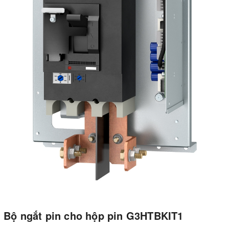
Bộ ngắt pin cho hộp pin G3HTBKIT1