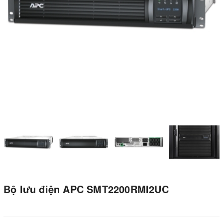
Bộ lưu điện APC SMT2200RMI2UC