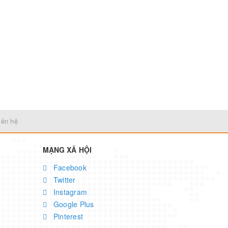
iên hệ
MẠNG XÃ HỘI
Facebook
Twitter
Instagram
Google Plus
Pinterest