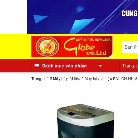
Danh mục sản phẩm
Trang 
Trang chủ
Máy hủy tài liệu
Máy hủy tài liệu BALION NH-