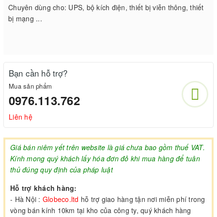
Chuyên dùng cho: UPS, bộ kích điện, thiết bị viễn thông, thiết
bị mạng ...
Bạn cần hỗ trợ?
Mua sản phẩm
0976.113.762
Liên hệ
Giá bán niêm yết trên website là giá chưa bao gồm thuế VAT.
Kính mong quý khách lấy hóa đơn đỏ khi mua hàng để tuân
thủ đúng quy định của pháp luật
Hỗ trợ khách hàng:
- Hà Nội :
Globeco.ltd
hỗ trợ giao hàng tận nơi miễn phí trong
vòng bán kính 10km tại kho của công ty, quý khách hàng